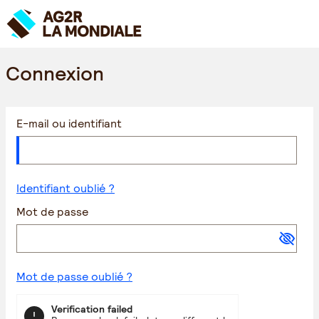
Connexion
E-mail ou identifiant
Identifiant oublié ?
Mot de passe
Mot de passe oublié ?
Verification failed